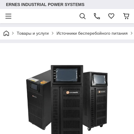
ERNES INDUSTRIAL POWER SYSTEMS
Товары и услуги
Источники бесперебойного питания