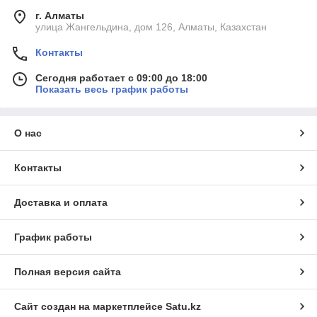
г. Алматы
улица Жангельдина, дом 126, Алматы, Казахстан
Контакты
Сегодня работает с 09:00 до 18:00
Показать весь график работы
О нас
Контакты
Доставка и оплата
График работы
Полная версия сайта
Сайт создан на маркетплейсе
Satu.kz