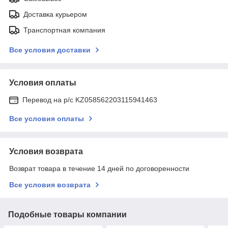
Доставка курьером
Транспортная компания
Все условия доставки
Условия оплаты
Перевод на р/с KZ058562203115941463
Все условия оплаты
Условия возврата
Возврат товара в течение 14 дней по договоренности
Все условия возврата
Подобные товары компании