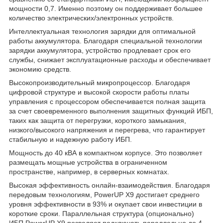
мощности 0,7. Именно поэтому он поддерживает большее
количество электрических/электронных устройств.
Интеллектуальная технология зарядки для оптимальной
работы аккумулятора. Благодаря специальной технологии
зарядки аккумулятора, устройство продлевает срок его
службы, снижает эксплуатационные расходы и обеспечивает
экономию средств.
Высокопроизводительный микропроцессор. Благодаря
цифровой структуре и высокой скорости работы платы
управления с процессором обеспечивается полная защита
за счет своевременного выполнения защитных функций ИБП,
таких как защита от перегрузки, короткого замыкания,
низкого/высокого напряжения и перегрева, что гарантирует
стабильную и надежную работу ИБП.
Мощность до 40 кВА в компактном корпусе. Это позволяет
размещать мощные устройства в ограниченном
пространстве, например, в серверных комнатах.
Высокая эффективность онлайн-взаимодействия. Благодаря
передовым технологиям, PowerUP X9 достигает среднего
уровня эффективности в 93% и окупает свои инвестиции в
короткие сроки. Параллельная структура (опционально)