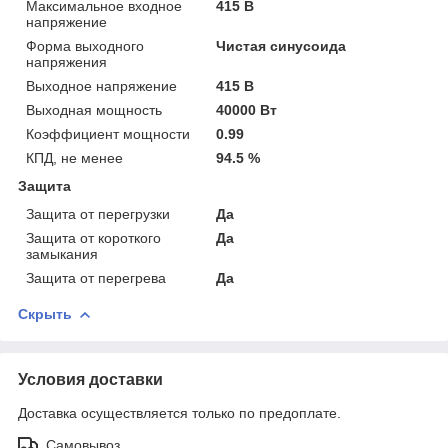
Максимальное входное
415 В
напряжение
Форма выходного
Чистая синусоида
напряжения
Выходное напряжение
415 В
Выходная мощность
40000 Вт
Коэффициент мощности
0.99
КПД, не менее
94.5 %
Защита
Защита от перегрузки
Да
Защита от короткого
Да
замыкания
Защита от перегрева
Да
Скрыть
Условия доставки
Доставка осуществляется только по предоплате.
Самовывоз