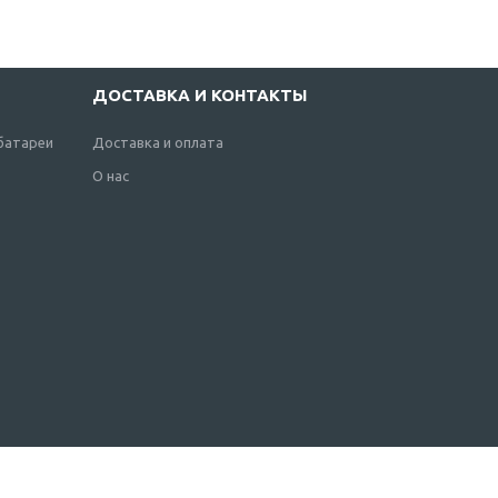
ДОСТАВКА И КОНТАКТЫ
батареи
Доставка и оплата
О нас