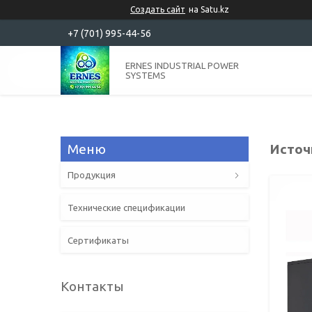
Создать сайт
на Satu.kz
+7 (701) 995-44-56
ERNES INDUSTRIAL POWER
SYSTEMS
Источ
Продукция
Технические спецификации
Сертификаты
Контакты