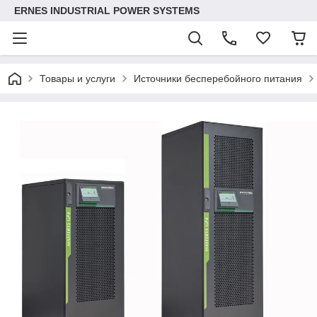
ERNES INDUSTRIAL POWER SYSTEMS
Товары и услуги
Источники бесперебойного питания