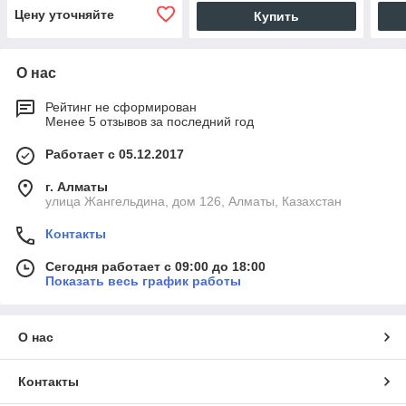
Цену уточняйте
Купить
О нас
Рейтинг не сформирован
Менее 5 отзывов за последний год
Работает с 05.12.2017
г. Алматы
улица Жангельдина, дом 126, Алматы, Казахстан
Контакты
Сегодня работает с 09:00 до 18:00
Показать весь график работы
О нас
Контакты