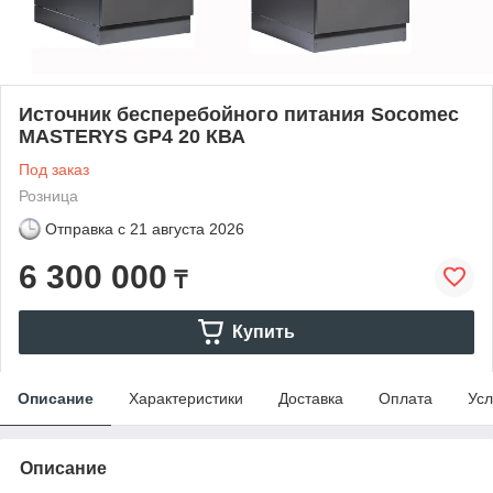
Источник бесперебойного питания Socomec
MASTERYS GP4 20 КВА
Под заказ
Розница
Отправка с
21 августа 2026
6 300 000
₸
Купить
Описание
Характеристики
Доставка
Оплата
Усл
Описание