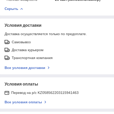
Скрыть
Условия доставки
Доставка осуществляется только по предоплате.
Самовывоз
Доставка курьером
Транспортная компания
Все условия доставки
Условия оплаты
Перевод на р/с KZ058562203115941463
Все условия оплаты