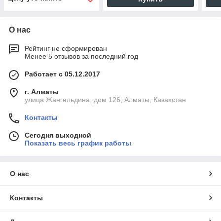
О нас
Рейтинг не сформирован
Менее 5 отзывов за последний год
Работает с 05.12.2017
г. Алматы
улица Жангельдина, дом 126, Алматы, Казахстан
Контакты
Сегодня выходной
Показать весь график работы
О нас
Контакты