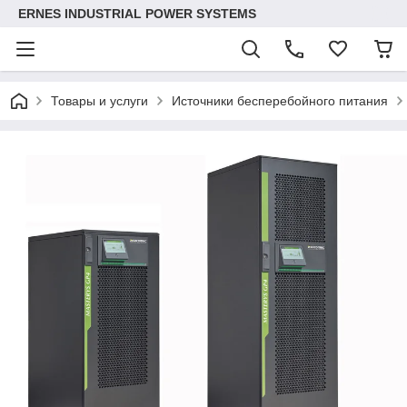
ERNES INDUSTRIAL POWER SYSTEMS
Товары и услуги
Источники бесперебойного питания