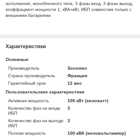
исполнения, моноблочного типа, 3 фазы вход, 3 фазы выход,
коэффициент мощности 1, кВА=кВт, ИБП совместим только с
внешними батареями
Характеристики
Основные
Производитель
Socomec
Страна производитель
Франция
Гарантийный срок
12 мес
Пользовательские характеристики
Активная мощность
100 кВт (киловатт)
Количество фаз на входе
3
ИБП
Количество фаз на выходе
3
ИБП
Полная мощность
100 кВА (киловольтампер)