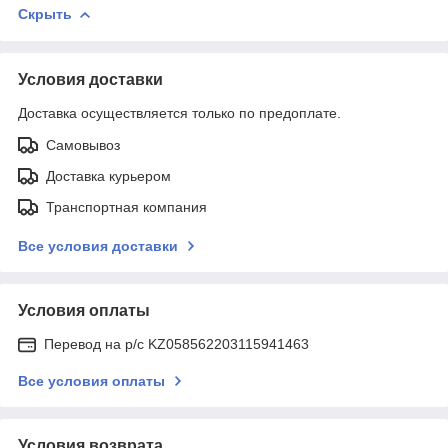
Скрыть
Условия доставки
Доставка осуществляется только по предоплате.
Самовывоз
Доставка курьером
Транспортная компания
Все условия доставки
Условия оплаты
Перевод на р/с KZ058562203115941463
Все условия оплаты
Условия возврата