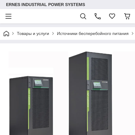
ERNES INDUSTRIAL POWER SYSTEMS
Товары и услуги
Источники бесперебойного питания