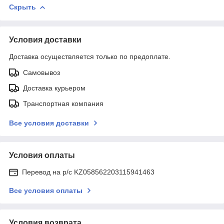
Скрыть
Условия доставки
Доставка осуществляется только по предоплате.
Самовывоз
Доставка курьером
Транспортная компания
Все условия доставки
Условия оплаты
Перевод на р/с KZ058562203115941463
Все условия оплаты
Условия возврата