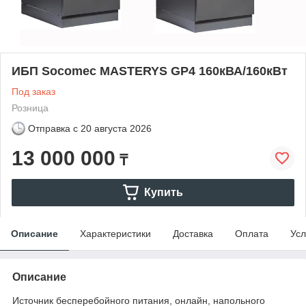
ИБП Socomec MASTERYS GP4 160кВА/160кВт
Под заказ
Розница
Отправка с
20 августа 2026
13 000 000
₸
Купить
Описание
Характеристики
Доставка
Оплата
Усл
Описание
Источник бесперебойного питания, онлайн, напольного