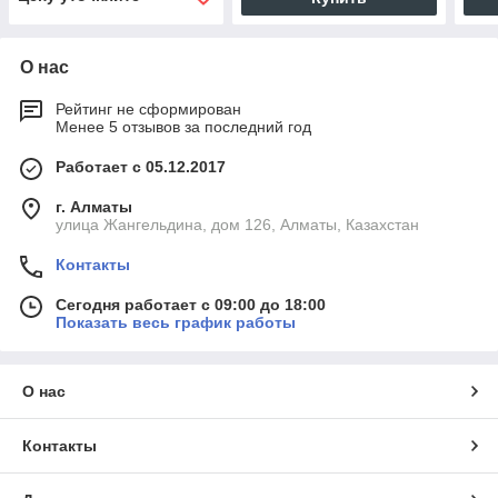
О нас
Рейтинг не сформирован
Менее 5 отзывов за последний год
Работает с 05.12.2017
г. Алматы
улица Жангельдина, дом 126, Алматы, Казахстан
Контакты
Сегодня работает с 09:00 до 18:00
Показать весь график работы
О нас
Контакты